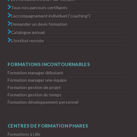
Tous nos parcours certifiants
L’accompagnement individuel (“coaching”)
Demander un devis formation
Catalogue annuel
L’Institut recrute
FORMATIONS INCONTOURNABLES
Formation manager débutant
Formation manager une équipe
Formation gestion de projet
Formation gestion du temps
Formation développement personnel
CENTRES DE FORMATION PHARES
Formations à Lille