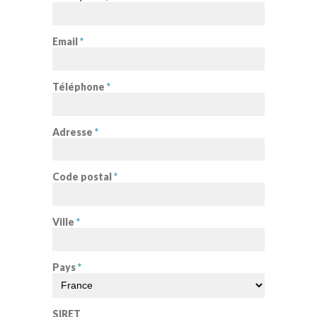
Email
*
Téléphone
*
Adresse
*
Code postal
*
Ville
*
Pays
*
SIRET