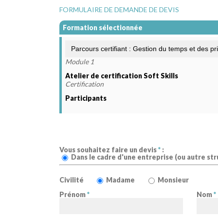
FORMULAIRE DE DEMANDE DE DEVIS
Formation sélectionnée
Module 1
Atelier de certification Soft Skills
Certification
Participants
Vous souhaitez faire un devis
*
:
Dans le cadre d'une entreprise (ou autre str
Civilité
Madame
Monsieur
Prénom
*
Nom
*