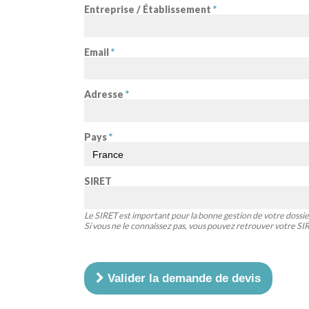
Entreprise / Établissement
*
Email
*
Adresse
*
Pays
*
SIRET
Le SIRET est important pour la bonne gestion de votre dossie
Si vous ne le connaissez pas, vous pouvez retrouver votre S
Valider la demande de devis