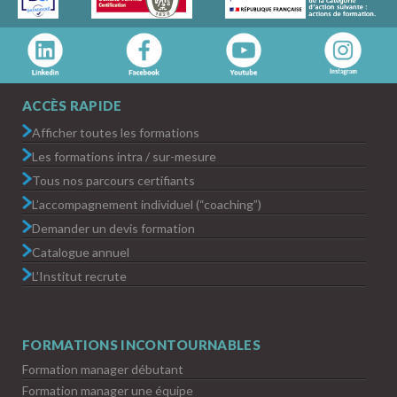
ACCÈS RAPIDE
Afficher toutes les formations
Les formations intra / sur-mesure
Tous nos parcours certifiants
L’accompagnement individuel (“coaching”)
Demander un devis formation
Catalogue annuel
L’Institut recrute
FORMATIONS INCONTOURNABLES
Formation manager débutant
Formation manager une équipe