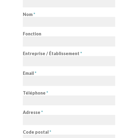
Nom
*
Fonction
Entreprise / Établissement
*
Email
*
Téléphone
*
Adresse
*
Code postal
*