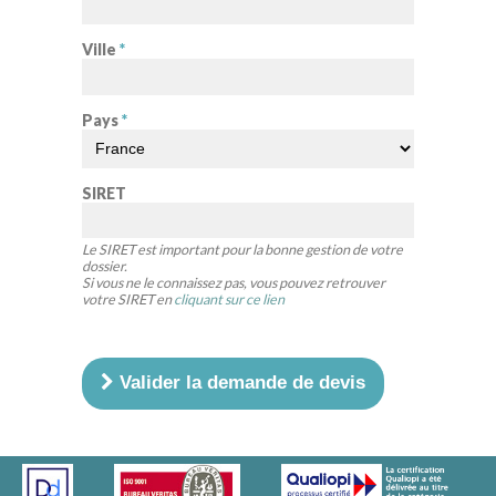
Ville
*
Pays
*
SIRET
Le SIRET est important pour la bonne gestion de votre
dossier.
Si vous ne le connaissez pas, vous pouvez retrouver
votre SIRET en
cliquant sur ce lien
Valider la demande de devis