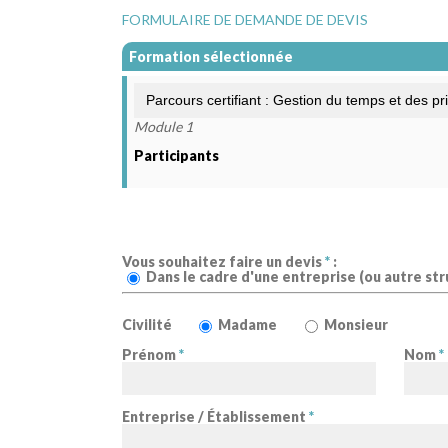
FORMULAIRE DE DEMANDE DE DEVIS
Formation sélectionnée
Module 1
Participants
Vous souhaitez faire un devis
*
:
Dans le cadre d'une entreprise (ou autre str
Civilité
Madame
Monsieur
Prénom
*
Nom
*
Entreprise / Établissement
*