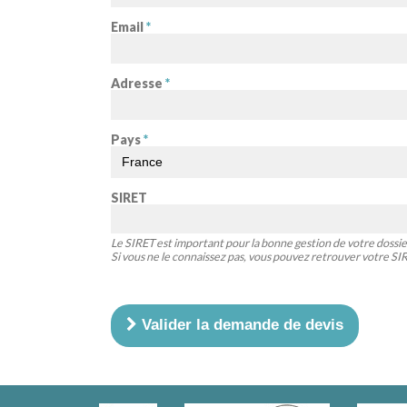
Email
*
Adresse
*
Pays
*
SIRET
Le SIRET est important pour la bonne gestion de votre dossie
Si vous ne le connaissez pas, vous pouvez retrouver votre S
Valider la demande de devis