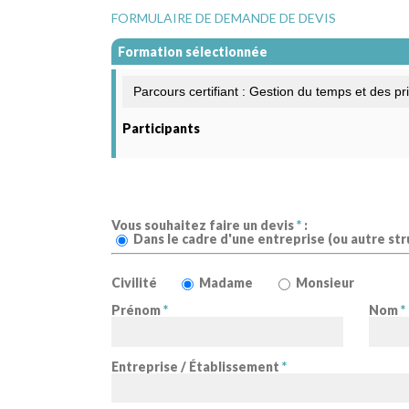
FORMULAIRE DE DEMANDE DE DEVIS
Formation sélectionnée
Participants
Vous souhaitez faire un devis
*
:
Dans le cadre d'une entreprise (ou autre str
Civilité
Madame
Monsieur
Prénom
*
Nom
*
Entreprise / Établissement
*