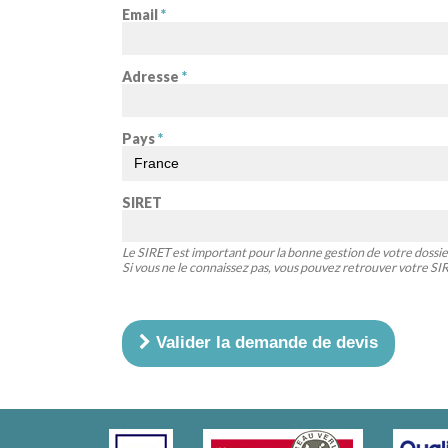
Email
*
Adresse
*
Pays
*
SIRET
Le SIRET est important pour la bonne gestion de votre dossie
Si vous ne le connaissez pas, vous pouvez retrouver votre S
Valider la demande de devis