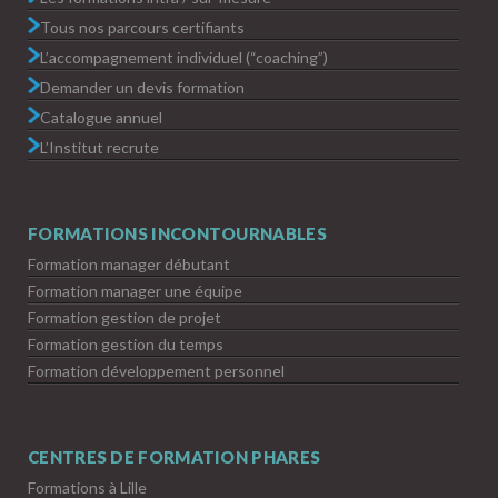
Tous nos parcours certifiants
L’accompagnement individuel (“coaching”)
Demander un devis formation
Catalogue annuel
L’Institut recrute
FORMATIONS INCONTOURNABLES
Formation manager débutant
Formation manager une équipe
Formation gestion de projet
Formation gestion du temps
Formation développement personnel
CENTRES DE FORMATION PHARES
Formations à Lille