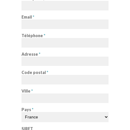
Email
*
Téléphone
*
Adresse
*
Code postal
*
Ville
*
Pays
*
SIRET