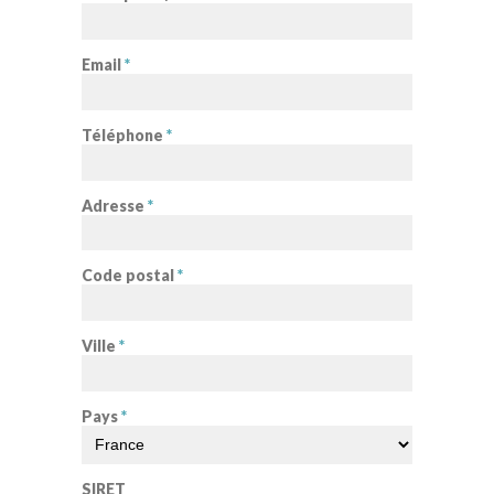
Email
*
Téléphone
*
Adresse
*
Code postal
*
Ville
*
Pays
*
SIRET