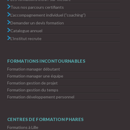
Tous nos parcours certifiants
L’accompagnement individuel (“coaching”)
Demander un devis formation
Catalogue annuel
L’Institut recrute
FORMATIONS INCONTOURNABLES
Formation manager débutant
Formation manager une équipe
Formation gestion de projet
Formation gestion du temps
Formation développement personnel
CENTRES DE FORMATION PHARES
Formations à Lille