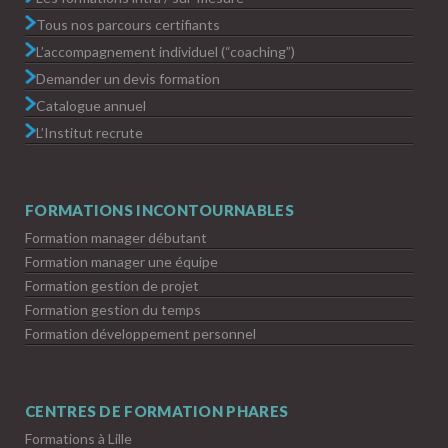
Tous nos parcours certifiants
L’accompagnement individuel (“coaching”)
Demander un devis formation
Catalogue annuel
L’Institut recrute
FORMATIONS INCONTOURNABLES
Formation manager débutant
Formation manager une équipe
Formation gestion de projet
Formation gestion du temps
Formation développement personnel
CENTRES DE FORMATION PHARES
Formations à Lille