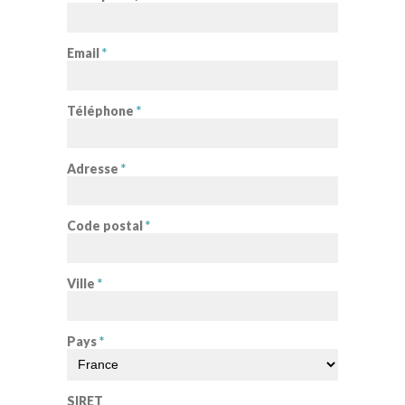
Email
*
Téléphone
*
Adresse
*
Code postal
*
Ville
*
Pays
*
SIRET