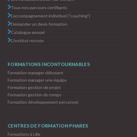
Tous nos parcours certifiants
L’accompagnement individuel (“coaching”)
Demander un devis formation
Catalogue annuel
L’Institut recrute
FORMATIONS INCONTOURNABLES
Formation manager débutant
Formation manager une équipe
Formation gestion de projet
Formation gestion du temps
Formation développement personnel
CENTRES DE FORMATION PHARES
Formations à Lille