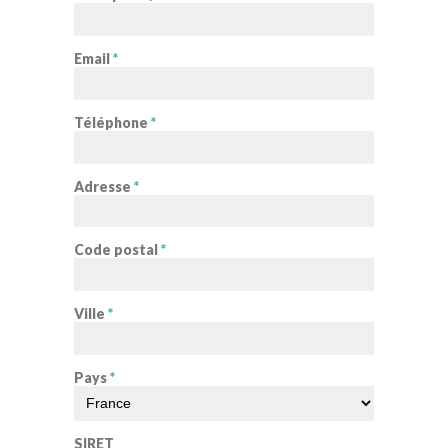
Email
*
Téléphone
*
Adresse
*
Code postal
*
Ville
*
Pays
*
SIRET