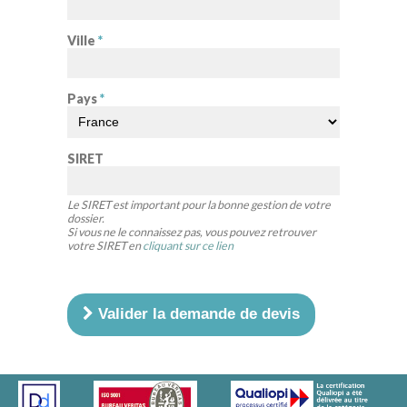
Ville
*
Pays
*
SIRET
Le SIRET est important pour la bonne gestion de votre
dossier.
Si vous ne le connaissez pas, vous pouvez retrouver
votre SIRET en
cliquant sur ce lien
Valider la demande de devis