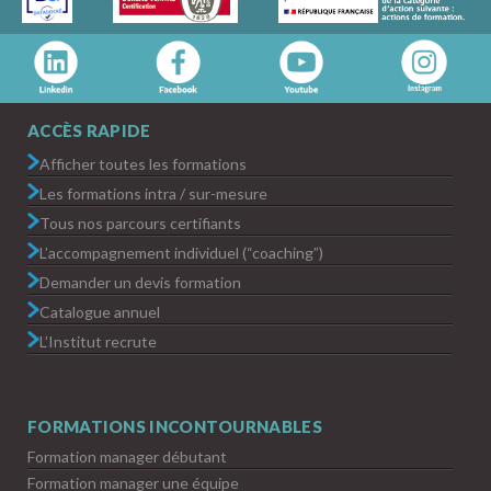
ACCÈS RAPIDE
Afficher toutes les formations
Les formations intra / sur-mesure
Tous nos parcours certifiants
L’accompagnement individuel (“coaching”)
Demander un devis formation
Catalogue annuel
L’Institut recrute
FORMATIONS INCONTOURNABLES
Formation manager débutant
Formation manager une équipe