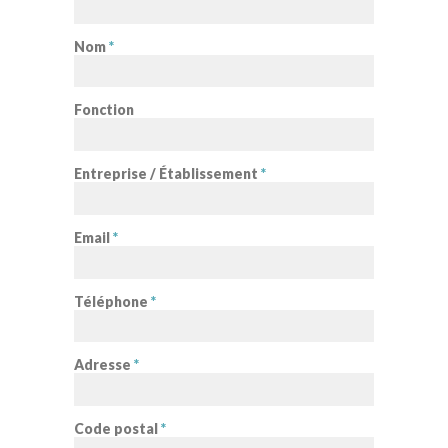
Nom
*
Fonction
Entreprise / Établissement
*
Email
*
Téléphone
*
Adresse
*
Code postal
*