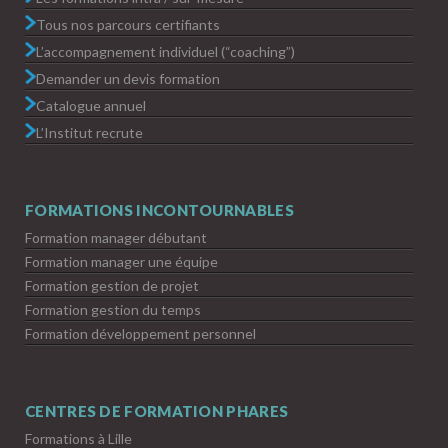
Tous nos parcours certifiants
L’accompagnement individuel (“coaching”)
Demander un devis formation
Catalogue annuel
L’Institut recrute
FORMATIONS INCONTOURNABLES
Formation manager débutant
Formation manager une équipe
Formation gestion de projet
Formation gestion du temps
Formation développement personnel
CENTRES DE FORMATION PHARES
Formations à Lille