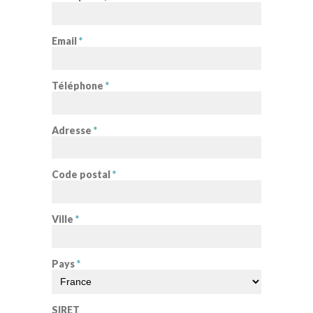
Email
*
Téléphone
*
Adresse
*
Code postal
*
Ville
*
Pays
*
SIRET