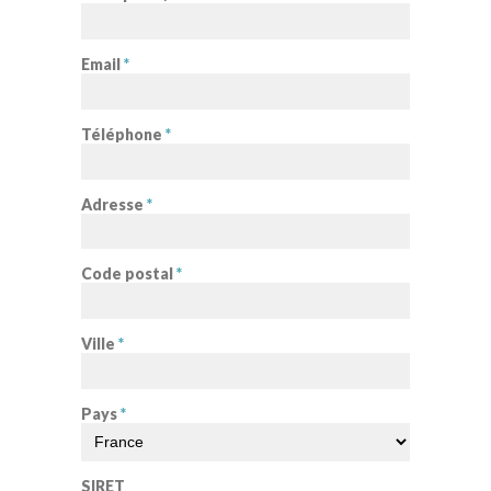
Email
*
Téléphone
*
Adresse
*
Code postal
*
Ville
*
Pays
*
SIRET