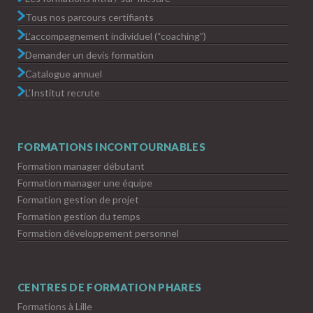
Tous nos parcours certifiants
L’accompagnement individuel (“coaching”)
Demander un devis formation
Catalogue annuel
L’Institut recrute
FORMATIONS INCONTOURNABLES
Formation manager débutant
Formation manager une équipe
Formation gestion de projet
Formation gestion du temps
Formation développement personnel
CENTRES DE FORMATION PHARES
Formations à Lille