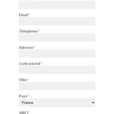
Email
*
Téléphone
*
Adresse
*
Code postal
*
Ville
*
Pays
*
SIRET