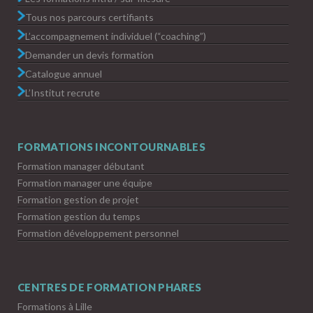
Tous nos parcours certifiants
L’accompagnement individuel (“coaching”)
Demander un devis formation
Catalogue annuel
L’Institut recrute
FORMATIONS INCONTOURNABLES
Formation manager débutant
Formation manager une équipe
Formation gestion de projet
Formation gestion du temps
Formation développement personnel
CENTRES DE FORMATION PHARES
Formations à Lille