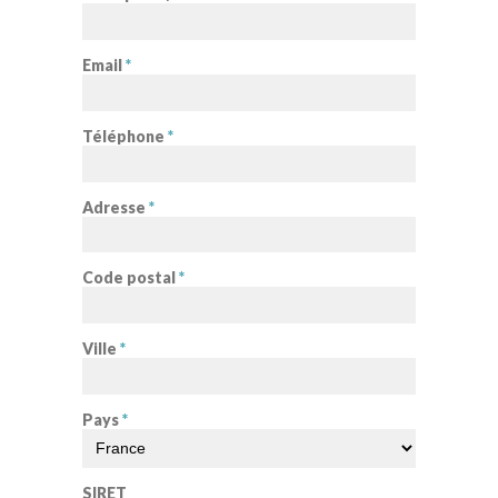
Email
*
Téléphone
*
Adresse
*
Code postal
*
Ville
*
Pays
*
SIRET