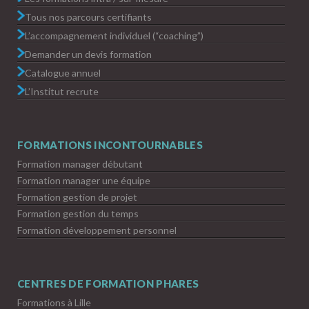
Tous nos parcours certifiants
L’accompagnement individuel (“coaching”)
Demander un devis formation
Catalogue annuel
L’Institut recrute
FORMATIONS INCONTOURNABLES
Formation manager débutant
Formation manager une équipe
Formation gestion de projet
Formation gestion du temps
Formation développement personnel
CENTRES DE FORMATION PHARES
Formations à Lille