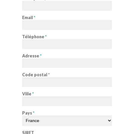
Email
*
Téléphone
*
Adresse
*
Code postal
*
Ville
*
Pays
*
SIRET