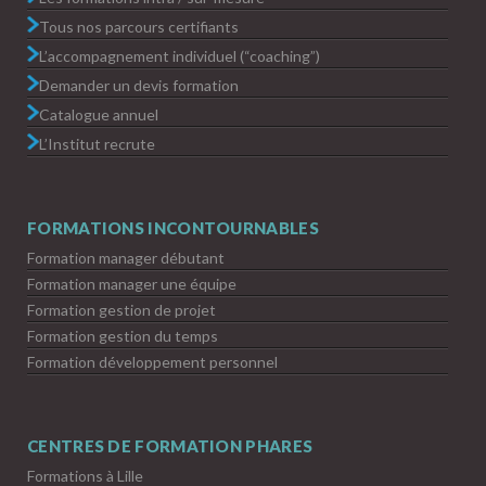
Tous nos parcours certifiants
L’accompagnement individuel (“coaching”)
Demander un devis formation
Catalogue annuel
L’Institut recrute
FORMATIONS INCONTOURNABLES
Formation manager débutant
Formation manager une équipe
Formation gestion de projet
Formation gestion du temps
Formation développement personnel
CENTRES DE FORMATION PHARES
Formations à Lille