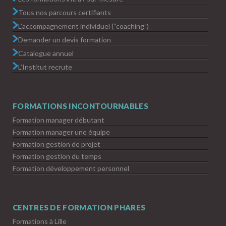
Tous nos parcours certifiants
L’accompagnement individuel (“coaching”)
Demander un devis formation
Catalogue annuel
L’Institut recrute
FORMATIONS INCONTOURNABLES
Formation manager débutant
Formation manager une équipe
Formation gestion de projet
Formation gestion du temps
Formation développement personnel
CENTRES DE FORMATION PHARES
Formations à Lille