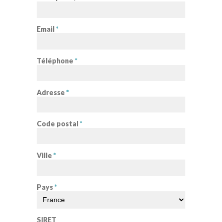
Email
*
Téléphone
*
Adresse
*
Code postal
*
Ville
*
Pays
*
SIRET