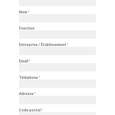
Nom
*
Fonction
Entreprise / Établissement
*
Email
*
Téléphone
*
Adresse
*
Code postal
*