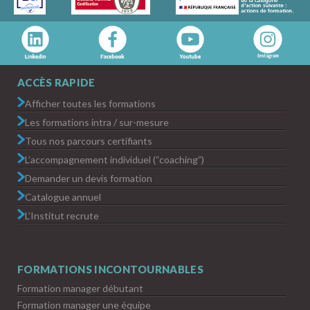
ACCÈS RAPIDE
Afficher toutes les formations
Les formations intra / sur-mesure
Tous nos parcours certifiants
L’accompagnement individuel (“coaching”)
Demander un devis formation
Catalogue annuel
L’Institut recrute
FORMATIONS INCONTOURNABLES
Formation manager débutant
Formation manager une équipe