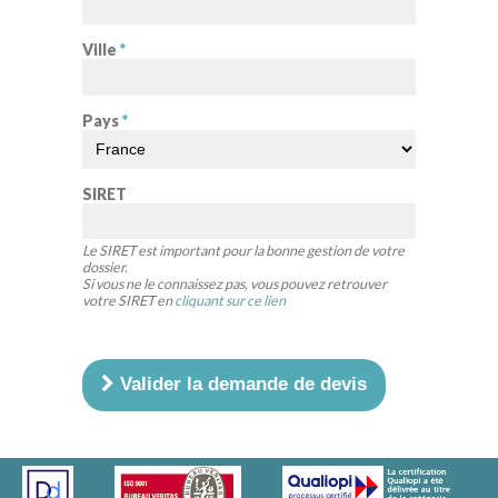
Ville
*
Pays
*
SIRET
Le SIRET est important pour la bonne gestion de votre
dossier.
Si vous ne le connaissez pas, vous pouvez retrouver
votre SIRET en
cliquant sur ce lien
Valider la demande de devis