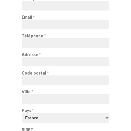
Email
*
Téléphone
*
Adresse
*
Code postal
*
Ville
*
Pays
*
SIRET