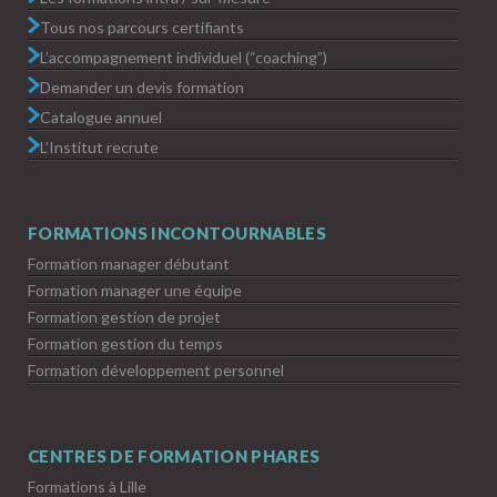
Tous nos parcours certifiants
L’accompagnement individuel (“coaching”)
Demander un devis formation
Catalogue annuel
L’Institut recrute
FORMATIONS INCONTOURNABLES
Formation manager débutant
Formation manager une équipe
Formation gestion de projet
Formation gestion du temps
Formation développement personnel
CENTRES DE FORMATION PHARES
Formations à Lille