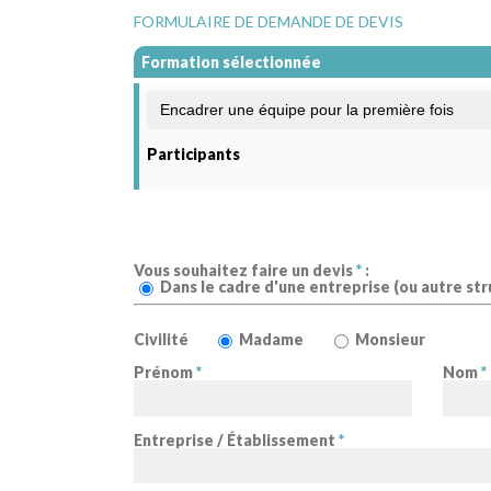
FORMULAIRE DE DEMANDE DE DEVIS
Formation sélectionnée
Participants
Vous souhaitez faire un devis
*
:
Dans le cadre d'une entreprise (ou autre str
Civilité
Madame
Monsieur
Prénom
*
Nom
*
Entreprise / Établissement
*