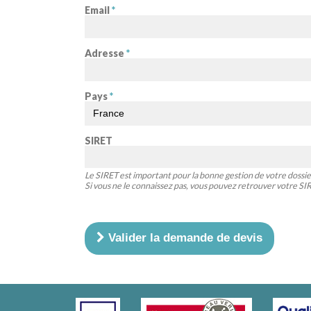
Email
*
Adresse
*
Pays
*
SIRET
Le SIRET est important pour la bonne gestion de votre dossie
Si vous ne le connaissez pas, vous pouvez retrouver votre S
Valider la demande de devis