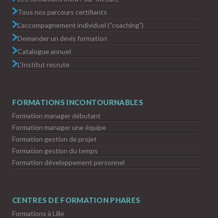
Tous nos parcours certifiants
L’accompagnement individuel (“coaching”)
Demander un devis formation
Catalogue annuel
L’Institut recrute
FORMATIONS INCONTOURNABLES
Formation manager débutant
Formation manager une équipe
Formation gestion de projet
Formation gestion du temps
Formation développement personnel
CENTRES DE FORMATION PHARES
Formations à Lille