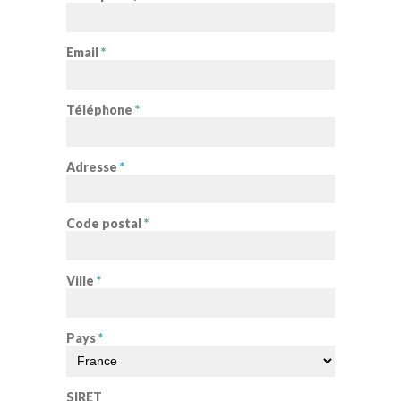
Email
*
Téléphone
*
Adresse
*
Code postal
*
Ville
*
Pays
*
SIRET