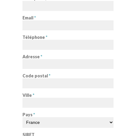
Email
*
Téléphone
*
Adresse
*
Code postal
*
Ville
*
Pays
*
SIRET