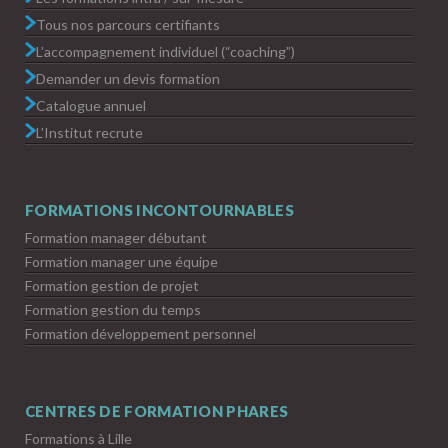
Tous nos parcours certifiants
L’accompagnement individuel (“coaching”)
Demander un devis formation
Catalogue annuel
L’Institut recrute
FORMATIONS INCONTOURNABLES
Formation manager débutant
Formation manager une équipe
Formation gestion de projet
Formation gestion du temps
Formation développement personnel
CENTRES DE FORMATION PHARES
Formations à Lille