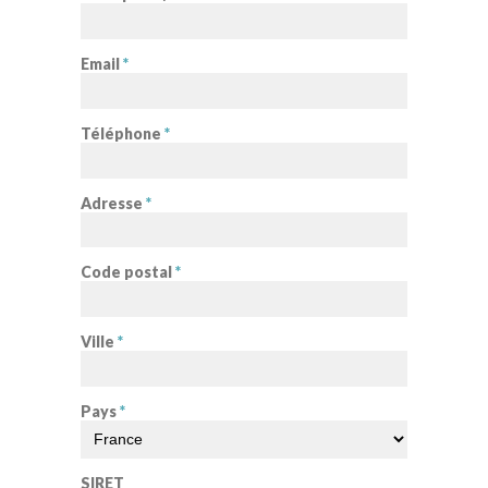
Email
*
Téléphone
*
Adresse
*
Code postal
*
Ville
*
Pays
*
SIRET