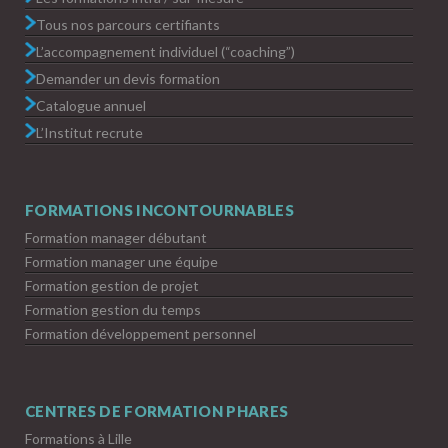
Tous nos parcours certifiants
L’accompagnement individuel (“coaching”)
Demander un devis formation
Catalogue annuel
L’Institut recrute
FORMATIONS INCONTOURNABLES
Formation manager débutant
Formation manager une équipe
Formation gestion de projet
Formation gestion du temps
Formation développement personnel
CENTRES DE FORMATION PHARES
Formations à Lille