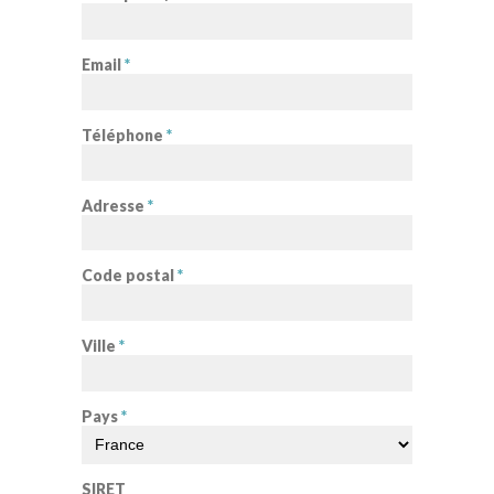
Email
*
Téléphone
*
Adresse
*
Code postal
*
Ville
*
Pays
*
SIRET