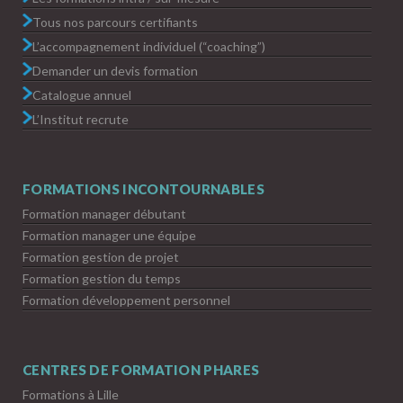
Tous nos parcours certifiants
L’accompagnement individuel (“coaching”)
Demander un devis formation
Catalogue annuel
L’Institut recrute
FORMATIONS INCONTOURNABLES
Formation manager débutant
Formation manager une équipe
Formation gestion de projet
Formation gestion du temps
Formation développement personnel
CENTRES DE FORMATION PHARES
Formations à Lille