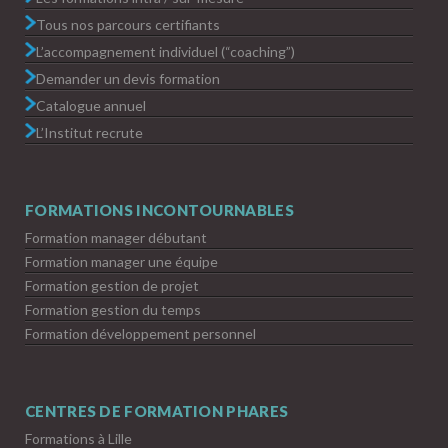
Tous nos parcours certifiants
L’accompagnement individuel (“coaching”)
Demander un devis formation
Catalogue annuel
L’Institut recrute
FORMATIONS INCONTOURNABLES
Formation manager débutant
Formation manager une équipe
Formation gestion de projet
Formation gestion du temps
Formation développement personnel
CENTRES DE FORMATION PHARES
Formations à Lille