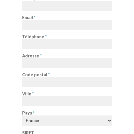
Email
*
Téléphone
*
Adresse
*
Code postal
*
Ville
*
Pays
*
SIRET