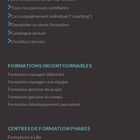
Tous nos parcours certifiants
L’accompagnement individuel (“coaching”)
Demander un devis formation
Catalogue annuel
L’Institut recrute
FORMATIONS INCONTOURNABLES
Formation manager débutant
Formation manager une équipe
Formation gestion de projet
Formation gestion du temps
Formation développement personnel
CENTRES DE FORMATION PHARES
Formations à Lille