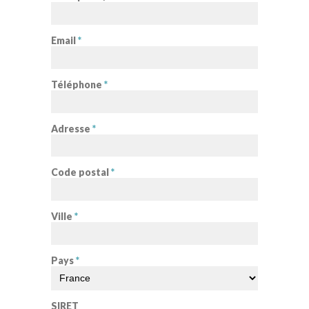
Email
*
Téléphone
*
Adresse
*
Code postal
*
Ville
*
Pays
*
SIRET