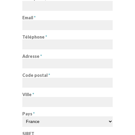
Email
*
Téléphone
*
Adresse
*
Code postal
*
Ville
*
Pays
*
SIRET