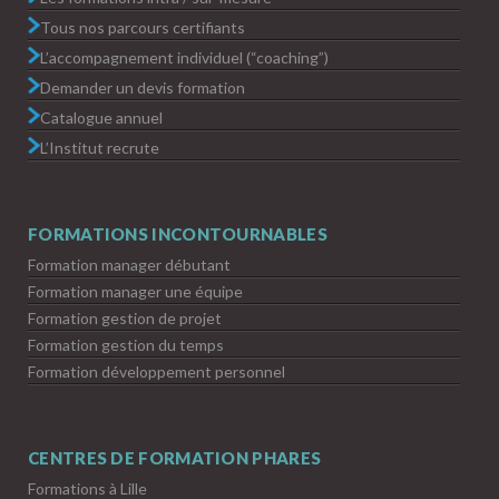
Tous nos parcours certifiants
L’accompagnement individuel (“coaching”)
Demander un devis formation
Catalogue annuel
L’Institut recrute
FORMATIONS INCONTOURNABLES
Formation manager débutant
Formation manager une équipe
Formation gestion de projet
Formation gestion du temps
Formation développement personnel
CENTRES DE FORMATION PHARES
Formations à Lille