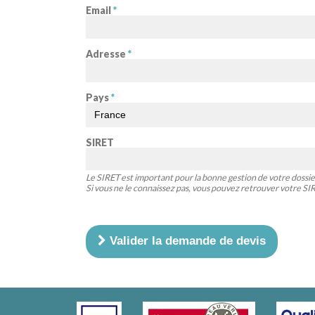
Email
*
Adresse
*
Pays
*
SIRET
Le SIRET est important pour la bonne gestion de votre dossie
Si vous ne le connaissez pas, vous pouvez retrouver votre S
Valider la demande de devis