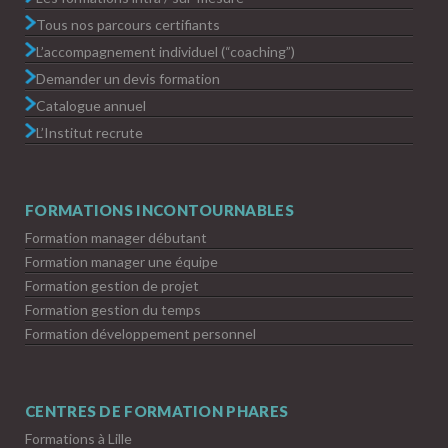
Tous nos parcours certifiants
L’accompagnement individuel (“coaching”)
Demander un devis formation
Catalogue annuel
L’Institut recrute
FORMATIONS INCONTOURNABLES
Formation manager débutant
Formation manager une équipe
Formation gestion de projet
Formation gestion du temps
Formation développement personnel
CENTRES DE FORMATION PHARES
Formations à Lille