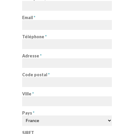
Email
*
Téléphone
*
Adresse
*
Code postal
*
Ville
*
Pays
*
SIRET