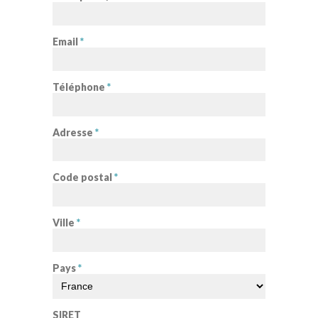
Email
*
Téléphone
*
Adresse
*
Code postal
*
Ville
*
Pays
*
SIRET