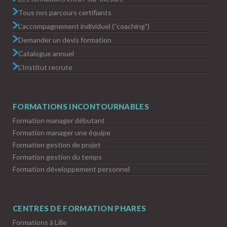
Tous nos parcours certifiants
L’accompagnement individuel (“coaching”)
Demander un devis formation
Catalogue annuel
L’Institut recrute
FORMATIONS INCONTOURNABLES
Formation manager débutant
Formation manager une équipe
Formation gestion de projet
Formation gestion du temps
Formation développement personnel
CENTRES DE FORMATION PHARES
Formations à Lille